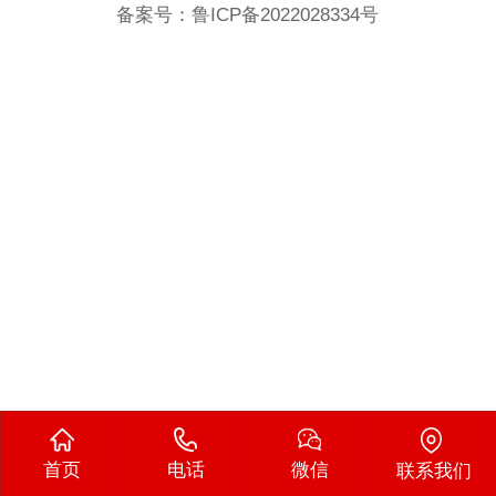
备案号：
鲁ICP备2022028334号
首页
电话
微信
联系我们