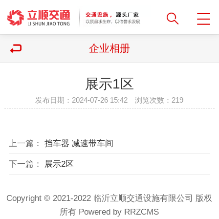
企业相册
展示1区
发布日期：2024-07-26 15:42 浏览次数：
219
上一篇：
挡车器 减速带车间
下一篇：
展示2区
Copyright © 2021-2022 临沂立顺交通设施有限公司 版权
所有
Powered by RRZCMS