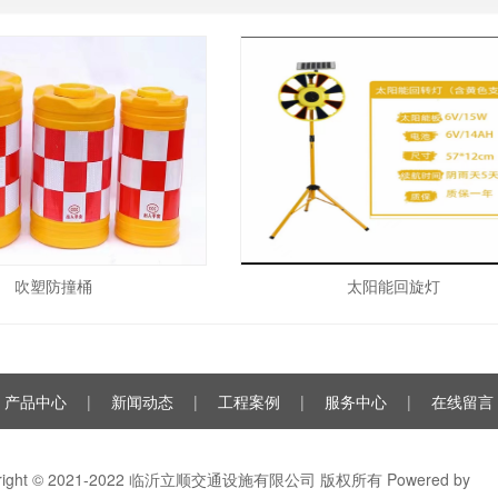
吹塑防撞桶
太阳能回旋灯
产品中心
|
新闻动态
|
工程案例
|
服务中心
|
在线留言
yright © 2021-2022 临沂立顺交通设施有限公司 版权所有
Powered by