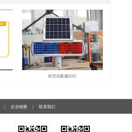
铝壳高配爆闪灯
|
企业相册
|
联系我们