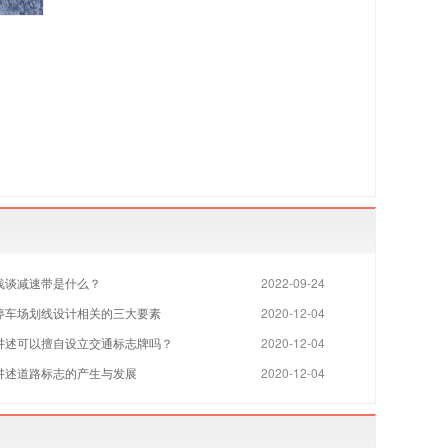
浅谈减速带是什么？
2022-09-24
​停车场划线设计相关的三大要素
2020-12-04
讲述可以擅自设立交通标志牌吗？
2020-12-04
讲述道路标志的产生与发展
2020-12-04