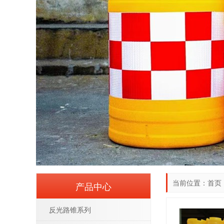
当前位置：
首页
产品中心
反光路锥系列