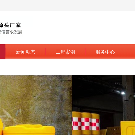
新闻动态
工程案例
服务中心