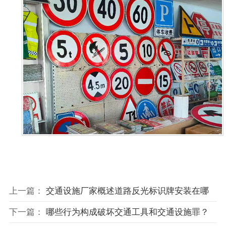
上一篇：
交通设施厂家概述道路反光标识牌安装在哪
下一篇：
哪些行为构成破坏交通工具和交通设施罪？