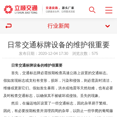
行业新闻
​日常交通标牌设备的维护很重要
发布日期：2020-12-04 17:30 浏览次数：
575
日常交通标牌设备的维护很重要
首先，交通标志牌必需按期检查高速公路上设置的交通标志。
假如发现标志或支柱有变形，损坏，污染和侵蚀，则必需及时清洁，
维修或更新它们。假如发生暴雨，洪水或地震等天然劫难，也有必要
及时检查交通标志，以确保其不被破坏或侵蚀。丢失的现象。
然后，在偏远地区设置了一些交通标志，因此杂草易于繁殖。
因此，有必要按期检查并清理四周的杂草，以防止一些学爬的葡萄藤