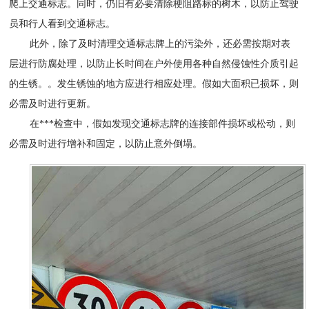
爬上交通标志。同时，仍旧有必要清除梗阻路标的树木，以防止驾驶
员和行人看到交通标志。
此外，除了及时清理交通标志牌上的污染外，还必需按期对表
层进行防腐处理，以防止长时间在户外使用各种自然侵蚀性介质引起
的生锈。。发生锈蚀的地方应进行相应处理。假如大面积已损坏，则
必需及时进行更新。
在***检查中，假如发现交通标志牌的连接部件损坏或松动，则
必需及时进行增补和固定，以防止意外倒塌。