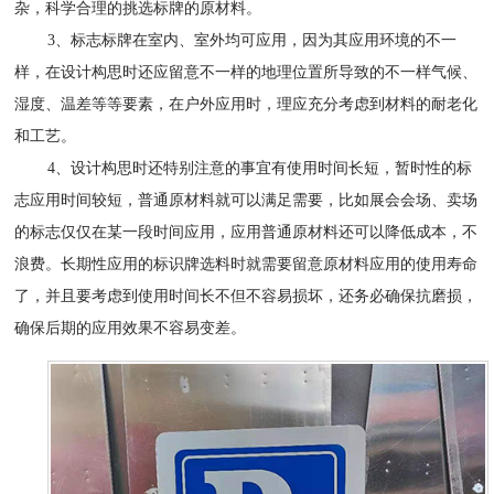
杂，科学合理的挑选标牌的原材料。
3、标志标牌在室内、室外均可应用，因为其应用环境的不一
样，在设计构思时还应留意不一样的地理位置所导致的不一样气候、
湿度、温差等等要素，在户外应用时，理应充分考虑到材料的耐老化
和工艺。
4、设计构思时还特别注意的事宜有使用时间长短，暂时性的标
志应用时间较短，普通原材料就可以满足需要，比如展会会场、卖场
的标志仅仅在某一段时间应用，应用普通原材料还可以降低成本，不
浪费。长期性应用的标识牌选料时就需要留意原材料应用的使用寿命
了，并且要考虑到使用时间长不但不容易损坏，还务必确保抗磨损，
确保后期的应用效果不容易变差。