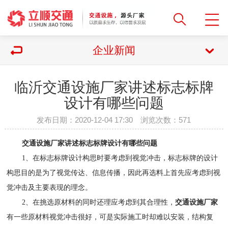
企业新闻
临沂交通设施厂家讲述标志标牌
设计有哪些问题
发布日期：2020-12-04 17:30 浏览次数：
571
交通设施厂家
讲述标志标牌设计有哪些问题
1、在标志标牌设计构思时要考虑到视觉冲击，标志标牌的设计
构思目的是为了视觉传达、信息传播，因此再选料上首先应考虑到视
觉冲击及主要表现的理念。
2、在挑选原材料的同时还理应考虑到其合理性，
交通设施厂家
有一些原材料视觉冲击很好，可是实际施工时却难以安装，结构复