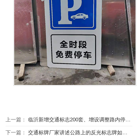
上一篇：
临沂新增交通标志200套、增设调整路内停车位3965个
下一篇：
交通标牌厂家讲述公路上的反光标志牌如何使用？