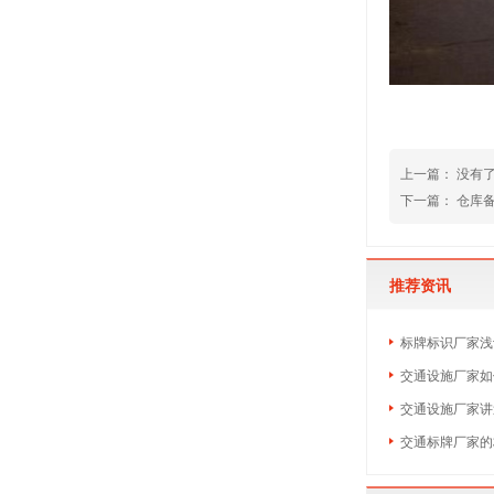
上一篇： 没有
下一篇：
仓库
推荐资讯
​标牌标识厂家
交通设施厂家如
交通设施厂家讲
​交通标牌厂家