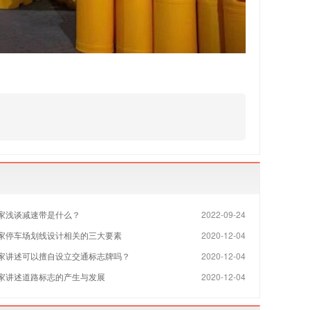
家浅谈减速带是什么？
2022-09-24
家​停车场划线设计相关的三大要素
2020-12-04
家讲述可以擅自设立交通标志牌吗？
2020-12-04
家讲述道路标志的产生与发展
2020-12-04