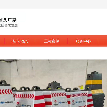
新闻动态
工程案例
服务中心