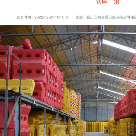
仓库一角
发表时间：2022-09-24 16:10:10
来源：临沂立顺交通设施有限公司-