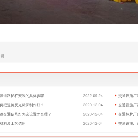
了
备货
浅谈道路护栏安装的具体步骤
2022-09-24
交通设施厂
何把道路反光标牌制作好？
2020-12-04
交通设施厂
述交通信号灯怎么设置才合理？
2020-12-04
交通标牌厂
的材料及工艺选用
2020-12-04
交通设施厂