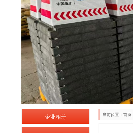
当前位置：
首页
企业相册