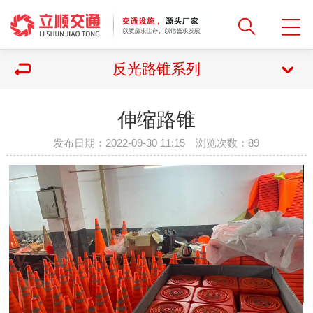
反光路锥系列
伸缩路锥
发布日期：2022-09-30 11:15 浏览次数：
89