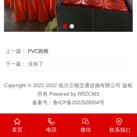
上一篇：
PVC路锥
下一篇： 没有了
Copyright © 2021-2022 临沂立顺交通设施有限公司 版权
所有
Powered by RRZCMS
备案号：
鲁ICP备2022028334号
首页
电话
微信
联系我们