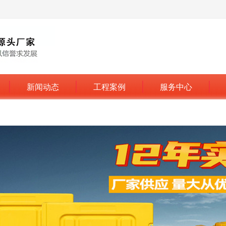
新闻动态
工程案例
服务中心