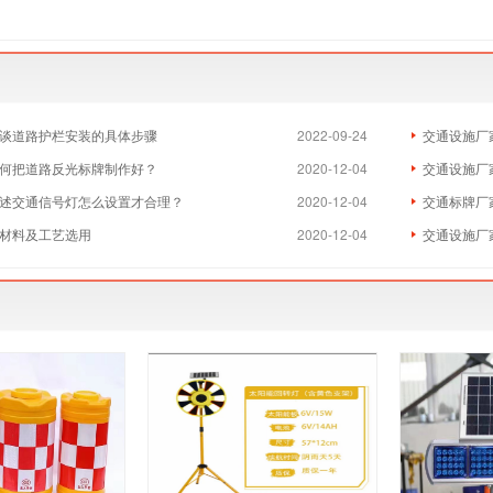
浅谈道路护栏安装的具体步骤
2022-09-24
交通设施厂
何把道路反光标牌制作好？
2020-12-04
交通设施厂
述交通信号灯怎么设置才合理？
2020-12-04
交通标牌厂
的材料及工艺选用
2020-12-04
交通设施厂