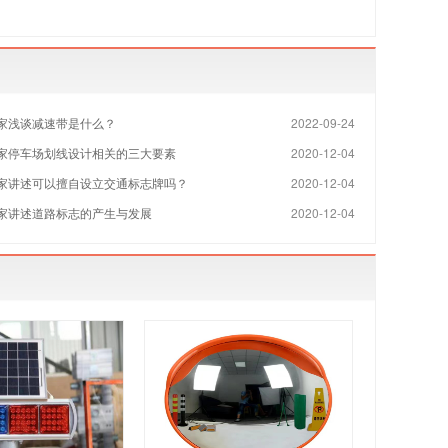
家浅谈减速带是什么？
2022-09-24
家​停车场划线设计相关的三大要素
2020-12-04
家讲述可以擅自设立交通标志牌吗？
2020-12-04
家讲述道路标志的产生与发展
2020-12-04