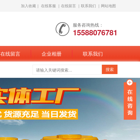
加入收藏
|
在线客服
|
在线留言
|
联系我们
|
网站地图
服务咨询热线：
15588076781
在线留言
企业相册
联系我们