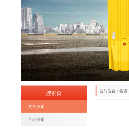
当前位置：搜索
搜索页
文章搜索
产品搜索